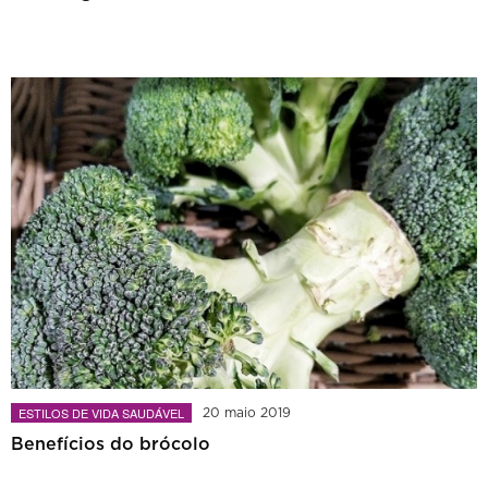
ESTILOS DE VIDA SAUDÁVEL
20 maio 2019
Benefícios do brócolo