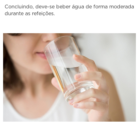
Concluindo, deve-se beber água de forma moderada
durante as refeições.