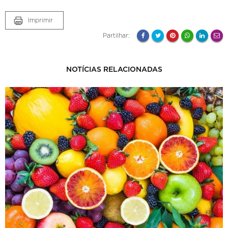
Imprimir
Partilhar:
NOTÍCIAS RELACIONADAS