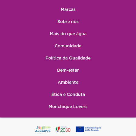
Marcas
Sobre nós
Mais do que água
Comunidade
Política da Qualidade
Bem-estar
Ambiente
Ética e Conduta
Monchique Lovers