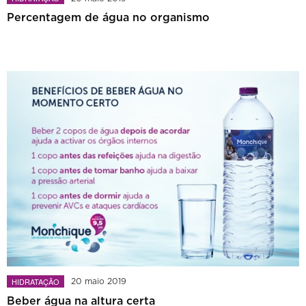
Percentagem de água no organismo
HIDRATAÇÃO
20 maio 2019
Beber água na altura certa