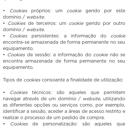
•
Cookies
próprios: um
cookie
gerido por este
domínio /
website
.
•
Cookies
de terceiros: um
cookie
gerido por outro
domínio /
website
.
•
Cookies
persistentes: a informação do
cookie
encontra-se armazenada de forma permanente no seu
equipamento.
•
Cookies
de sessão: a informação do
cookie
não se
encontra armazenada de forma permanente no seu
equipamento.
Tipos de
cookies
consoante a finalidade de utilização:
•
Cookies
técnicos: são aqueles que permitem
navegar através de um domínio /
website
, utilizando
as diferentes opções ou serviços como, por exemplo,
identificar a sessão, aceder a áreas de acesso restrito e
realizar o processo de um pedido de compra.
•
Cookies
de personalização: são aqueles que