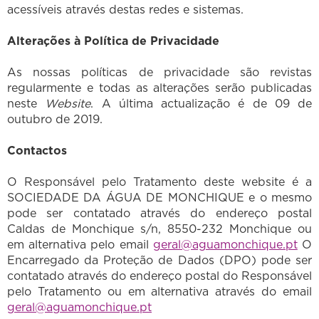
acessíveis através destas redes e sistemas.
Alterações à Política de Privacidade
As nossas políticas de privacidade são revistas
regularmente e todas as alterações serão publicadas
neste
Website
. A última actualização é de 09 de
outubro de 2019.
Contactos
O Responsável pelo Tratamento deste website é a
SOCIEDADE DA ÁGUA DE MONCHIQUE e o mesmo
pode ser contatado através do endereço postal
Caldas de Monchique s/n, 8550-232 Monchique ou
em alternativa pelo email
geral@aguamonchique.pt
O
Encarregado da Proteção de Dados (DPO) pode ser
contatado através do endereço postal do Responsável
pelo Tratamento ou em alternativa através do email
geral@aguamonchique.pt