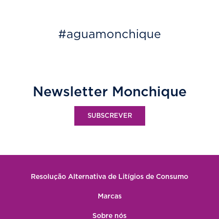
#aguamonchique
Newsletter Monchique
SUBSCREVER
Resolução Alternativa de Litígios de Consumo
Marcas
Sobre nós