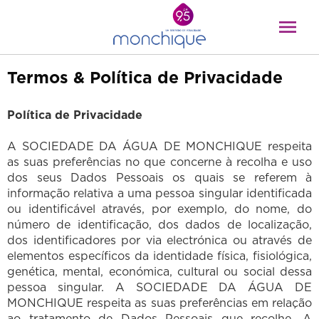
Termos & Política de Privacidade
Política de Privacidade
A SOCIEDADE DA ÁGUA DE MONCHIQUE respeita
as suas preferências no que concerne à recolha e uso
dos seus Dados Pessoais os quais se referem à
informação relativa a uma pessoa singular identificada
ou identificável através, por exemplo, do nome, do
número de identificação, dos dados de localização,
dos identificadores por via electrónica ou através de
elementos específicos da identidade física, fisiológica,
genética, mental, económica, cultural ou social dessa
pessoa singular. A SOCIEDADE DA ÁGUA DE
MONCHIQUE respeita as suas preferências em relação
ao tratamento de Dados Pessoais que recolhe. A