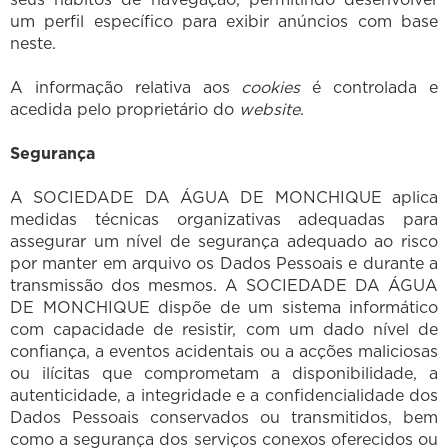
um perfil específico para exibir anúncios com base
neste.
A informação relativa aos
cookies
é controlada e
acedida pelo proprietário do
website
.
Segurança
A SOCIEDADE DA ÁGUA DE MONCHIQUE aplica
medidas técnicas organizativas adequadas para
assegurar um nível de segurança adequado ao risco
por manter em arquivo os Dados Pessoais e durante a
transmissão dos mesmos. A SOCIEDADE DA ÁGUA
DE MONCHIQUE dispõe de um sistema informático
com capacidade de resistir, com um dado nível de
confiança, a eventos acidentais ou a acções maliciosas
ou ilícitas que comprometam a disponibilidade, a
autenticidade, a integridade e a confidencialidade dos
Dados Pessoais conservados ou transmitidos, bem
como a segurança dos serviços conexos oferecidos ou