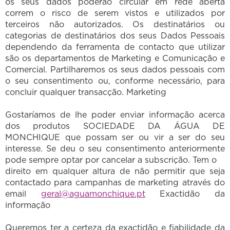
os seus dados poderão circular em rede aberta
correm o risco de serem vistos e utilizados por
terceiros não autorizados. Os destinatários ou
categorias de destinatários dos seus Dados Pessoais
dependendo da ferramenta de contacto que utilizar
são os departamentos de Marketing e Comunicação e
Comercial. Partilharemos os seus dados pessoais com
o seu consentimento ou, conforme necessário, para
concluir qualquer transacção. Marketing
Gostaríamos de lhe poder enviar informação acerca
dos produtos SOCIEDADE DA ÁGUA DE
MONCHIQUE que possam ser ou vir a ser do seu
interesse. Se deu o seu consentimento anteriormente
pode sempre optar por cancelar a subscrição. Tem o
direito em qualquer altura de não permitir que seja
contactado para campanhas de marketing através do
email
geral@aguamonchique.pt
Exactidão da
informação
Queremos ter a certeza da exactidão e fiabilidade da