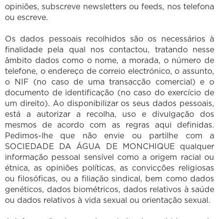
opiniões, subscreve newsletters ou feeds, nos telefona
ou escreve.
Os dados pessoais recolhidos são os necessários à
finalidade pela qual nos contactou, tratando nesse
âmbito dados como o nome, a morada, o número de
telefone, o endereço de correio electrónico, o assunto,
o NIF (no caso de uma transacção comercial) e o
documento de identificação (no caso do exercício de
um direito). Ao disponibilizar os seus dados pessoais,
está a autorizar a recolha, uso e divulgação dos
mesmos de acordo com as regras aqui definidas.
Pedimos-lhe que não envie ou partilhe com a
SOCIEDADE DA ÁGUA DE MONCHIQUE qualquer
informação pessoal sensível como a origem racial ou
étnica, as opiniões políticas, as convicções religiosas
ou filosóficas, ou a filiação sindical, bem como dados
genéticos, dados biométricos, dados relativos à saúde
ou dados relativos à vida sexual ou orientação sexual.