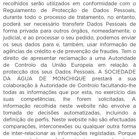
recolhidos serão utilizados em conformidade com o
Regulamento de Protecção de Dados Pessoais,
durante todo o processo de tratamento, no entanto,
poderá ser necessário transferir Dados Pessoais de
forma privada para outros órgãos, nomeadamente, o
judicial, e ao processar o seu pedido, podemos enviar
os seus dados para e, também, usar informação de
agências de crédito e de prevenção de fraudes. Tem o
direito de apresentar reclamação a uma Autoridade
de Controlo da União Europeia em relação à
protecção dos seus Dados Pessoais. A SOCIEDADE
DA ÁGUA DE MONCHIQUE prestará a sua
colaboração à Autoridade de Controlo facultando-lhe
todas as informações que por esta, no exercício das
suas competências, lhe forem solicitadas. A
informação recolhida neste website não envolve a
tomada de decisões automatizadas, incluindo a
definição de perfis. Neste website não são efectuadas
comparações, interconexões ou qualquer outra forma
de inter-relacionar as informações registadas. Porque