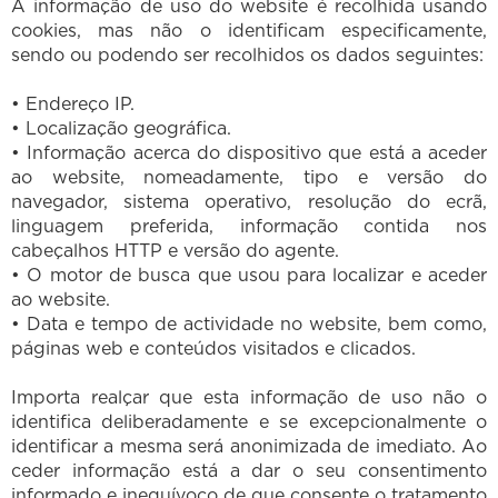
A informação de uso do website é recolhida usando
cookies, mas não o identificam especificamente,
sendo ou podendo ser recolhidos os dados seguintes:
• Endereço IP.
• Localização geográfica.
• Informação acerca do dispositivo que está a aceder
ao website, nomeadamente, tipo e versão do
navegador, sistema operativo, resolução do ecrã,
linguagem preferida, informação contida nos
cabeçalhos HTTP e versão do agente.
• O motor de busca que usou para localizar e aceder
ao website.
• Data e tempo de actividade no website, bem como,
páginas web e conteúdos visitados e clicados.
Importa realçar que esta informação de uso não o
identifica deliberadamente e se excepcionalmente o
identificar a mesma será anonimizada de imediato. Ao
ceder informação está a dar o seu consentimento
informado e inequívoco de que consente o tratamento