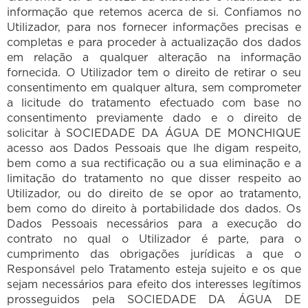
informação que retemos acerca de si. Confiamos no
Utilizador, para nos fornecer informações precisas e
completas e para proceder à actualização dos dados
em relação a qualquer alteração na informação
fornecida. O Utilizador tem o direito de retirar o seu
consentimento em qualquer altura, sem comprometer
a licitude do tratamento efectuado com base no
consentimento previamente dado e o direito de
solicitar à SOCIEDADE DA ÁGUA DE MONCHIQUE
acesso aos Dados Pessoais que lhe digam respeito,
bem como a sua rectificação ou a sua eliminação e a
limitação do tratamento no que disser respeito ao
Utilizador, ou do direito de se opor ao tratamento,
bem como do direito à portabilidade dos dados. Os
Dados Pessoais necessários para a execução do
contrato no qual o Utilizador é parte, para o
cumprimento das obrigações jurídicas a que o
Responsável pelo Tratamento esteja sujeito e os que
sejam necessários para efeito dos interesses legítimos
prosseguidos pela SOCIEDADE DA ÁGUA DE