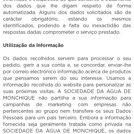
dos dados que lhe digam respeito de forma
automatizada. Alguns dos dados solicitados são de
carácter obrigatório, estando os mesmos
identificados, podendo a falta ou inexactidão das
respostas dadas comprometer o serviço prestado.
Utilização da Informação
Os dados recolhidos servem para processar o seu
pedido, gerir a sua conta e, se concordar, enviar-lhe
por correio electrónico informação acerca de produtos
que pensamos serem do seu interesse. Usamos a
informação recolhida do website para personalizar as
suas próximas visitas. A SOCIEDADE DA ÁGUA DE
MONCHIQUE não partilha a sua informação para
campanhas de marketing com empresas não
pertencentes ao grupo nem transfere os seus Dados
Pessoais para um país terceiro. Embora a informação
fornecida seja geralmente tratada como privada na
SOCIEDADE DA ÁGUA DE MONCHIQUE, os dados