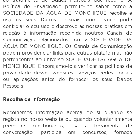
Política de Privacidade permite-lhe saber como a
SOCIEDADE DA ÁGUA DE MONCHIQUE recolhe e
usa os seus Dados Pessoais, como você pode
controlar o seu uso e descreve as nossas práticas em
relação à informação recolhida noutros Canais de
Comunicação relacionados com a SOCIEDADE DA
ÁGUA DE MONCHIQUE. Os Canais de Comunicação
podem providenciar links para outras plataformas não
pertencentes ao universo SOCIEDADE DA ÁGUA DE
MONCHIQUE. Encorajamo-lo a verificar as políticas de
privacidade desses websites, serviços, redes sociais
ou aplicações antes de fornecer os seus Dados
Pessoais.
Recolha de Informação
Recolhemos informação acerca de si quando se
regista no nosso website ou quando voluntariamente
preenche questionários, usa a ferramenta de
conversação, participa em concursos, fornece