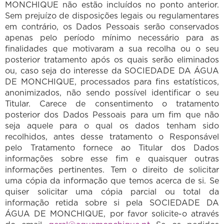
MONCHIQUE não estão incluídos no ponto anterior.
Sem prejuízo de disposições legais ou regulamentares
em contrário, os Dados Pessoais serão conservados
apenas pelo período mínimo necessário para as
finalidades que motivaram a sua recolha ou o seu
posterior tratamento após os quais serão eliminados
ou, caso seja do interesse da SOCIEDADE DA ÁGUA
DE MONCHIQUE, processados para fins estatísticos,
anonimizados, não sendo possível identificar o seu
Titular. Carece de consentimento o tratamento
posterior dos Dados Pessoais para um fim que não
seja aquele para o qual os dados tenham sido
recolhidos, antes desse tratamento o Responsável
pelo Tratamento fornece ao Titular dos Dados
informações sobre esse fim e quaisquer outras
informações pertinentes. Tem o direito de solicitar
uma cópia da informação que temos acerca de si. Se
quiser solicitar uma cópia parcial ou total da
informação retida sobre si pela SOCIEDADE DA
ÁGUA DE MONCHIQUE, por favor solicite-o através