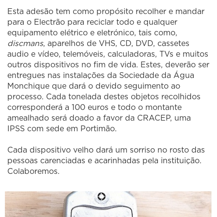
Esta adesão tem como propósito recolher e mandar
para o Electrão para reciclar todo e qualquer
equipamento elétrico e eletrónico, tais como,
discmans
, aparelhos de VHS, CD, DVD, cassetes
audio e vídeo, telemóveis, calculadoras, TVs e muitos
outros dispositivos no fim de vida. Estes, deverão ser
entregues nas instalações da Sociedade da Água
Monchique que dará o devido seguimento ao
processo. Cada tonelada destes objetos recolhidos
corresponderá a 100 euros e todo o montante
amealhado será doado a favor da CRACEP, uma
IPSS com sede em Portimão.
Cada dispositivo velho dará um sorriso no rosto das
pessoas carenciadas e acarinhadas pela instituição.
Colaboremos.