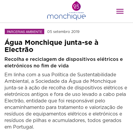
PARCERIAS AMBIENTE
05 setembro 2019
Água Monchique junta-se à
Electrão
Recolha e reciclagem de dispositivos elétricos e
eletrónicos no fim de vida
Em linha com a sua Política de Sustentabilidade
Ambiental, a Sociedade da Água de Monchique
junta-se à ação de recolha de dispositivos elétricos e
eletrónicos antigos e fora de uso levado a cabo pela
Electrão, entidade que foi responsável pelo
encaminhamento para tratamento e valorização de
resíduos de equipamentos elétricos e eletrónicos e
resíduos de pilhas e acumuladores, todos gerados
em Portugal.