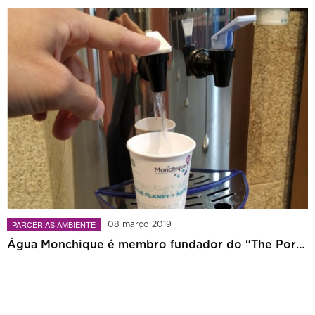
PARCERIAS AMBIENTE
08 março 2019
Água Monchique é membro fundador do “The Porto Protocol”