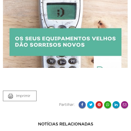
Imprimir
Partilhar:
NOTÍCIAS RELACIONADAS