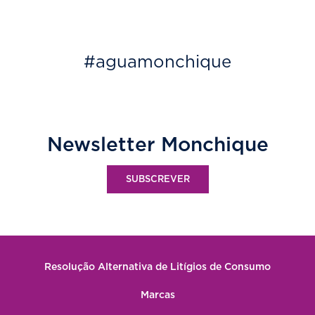
#aguamonchique
Newsletter Monchique
SUBSCREVER
Resolução Alternativa de Litígios de Consumo
Marcas