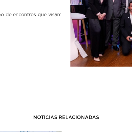
po de encontros que visam
NOTÍCIAS RELACIONADAS