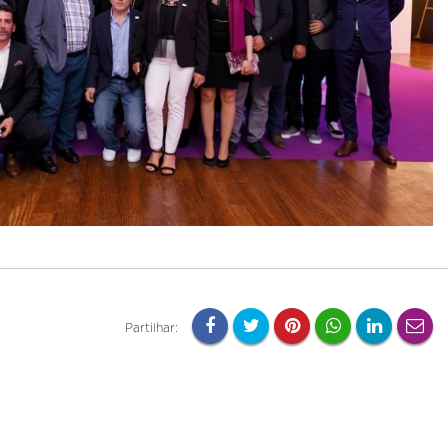
Partilhar: