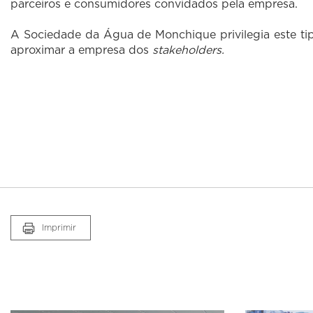
parceiros e consumidores convidados pela
empresa.
A Sociedade da Água de Monchique privilegia este ti
aproximar a empresa dos
stakeholders.
Imprimir