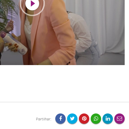
Partilhar: