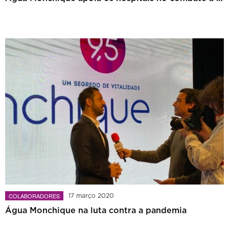
COLABORADORES
17 março 2020
Água Monchique na luta contra a pandemia