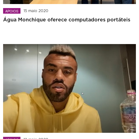
APOIOS
15 maio 2020
Água Monchique oferece computadores portáteis