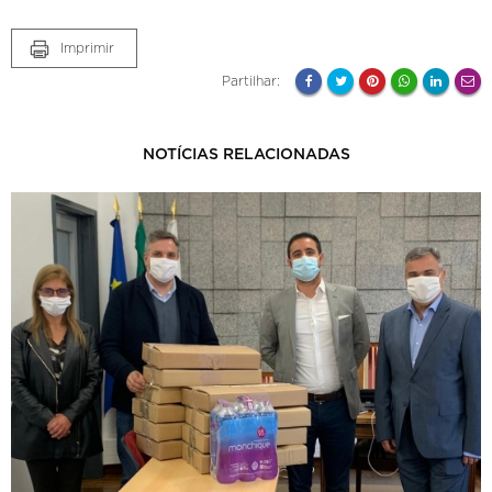
Imprimir
Partilhar:
NOTÍCIAS RELACIONADAS