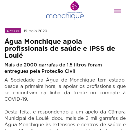
APOIOS
19 maio 2020
Água Monchique apoia
profissionais de saúde e IPSS de
Loulé
Mais de 2000 garrafas de 1,5 litros foram
entregues pela Proteção Civil
A Sociedade da Água de Monchique tem estado,
desde a primeira hora, a apoiar os profissionais que
se encontram na linha da frente no combate à
COVID-19.
Desta feita, e respondendo a um apelo da Câmara
Municipal de Loulé, doou mais de 2 mil garrafas de
Água Monchique às extensões e centros de saúde e