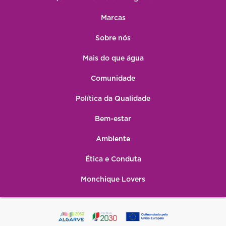
Marcas
Sobre nós
Mais do que água
Comunidade
Política da Qualidade
Bem-estar
Ambiente
Ética e Conduta
Monchique Lovers