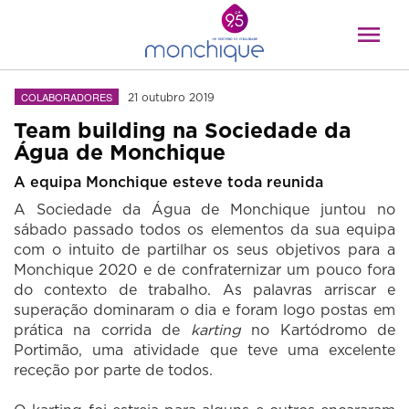
COLABORADORES
21 outubro 2019
Team building na Sociedade da
Água de Monchique
A equipa Monchique esteve toda reunida
A Sociedade da Água de Monchique juntou no
sábado passado todos os elementos da sua equipa
com o intuito de partilhar os seus objetivos para a
Monchique 2020 e de confraternizar um pouco fora
do contexto de trabalho. As palavras arriscar e
superação dominaram o dia e foram logo postas em
prática na corrida de
karting
no Kartódromo de
Portimão, uma atividade que teve uma excelente
receção por parte de todos.