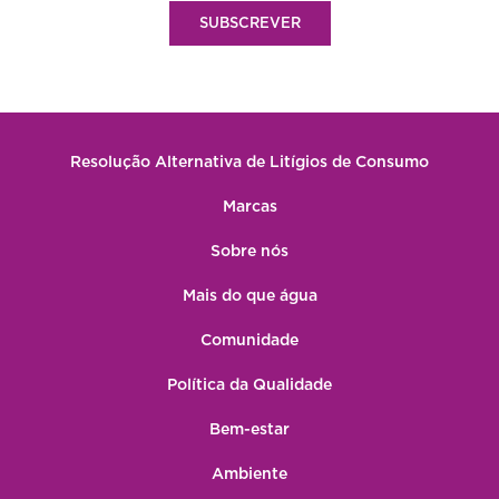
SUBSCREVER
Resolução Alternativa de Litígios de Consumo
Marcas
Sobre nós
Mais do que água
Comunidade
Política da Qualidade
Bem-estar
Ambiente