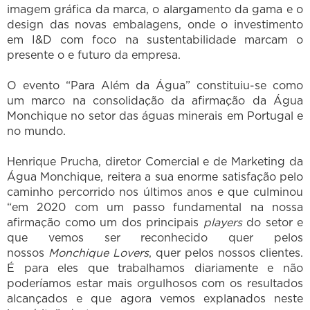
imagem gráfica da marca, o alargamento da gama e o
design das novas embalagens, onde o investimento
em I&D com foco na sustentabilidade marcam o
presente o e futuro da empresa.
O evento “Para Além da Água” constituiu-se como
um marco na consolidação da afirmação da Água
Monchique no setor das águas minerais em Portugal e
no mundo.
Henrique Prucha, diretor Comercial e de Marketing da
Água Monchique, reitera a sua enorme satisfação pelo
caminho percorrido nos últimos anos e que culminou
“em 2020 com um passo fundamental na nossa
afirmação como um dos principais
players
do setor e
que vemos ser reconhecido quer pelos
nossos
Monchique Lovers
, quer pelos nossos clientes.
É para eles que trabalhamos diariamente e não
poderíamos estar mais orgulhosos com os resultados
alcançados e que agora vemos explanados neste