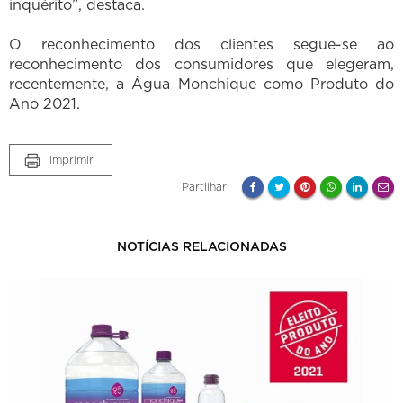
inquérito”, destaca.
O reconhecimento dos clientes segue-se ao
reconhecimento dos consumidores que elegeram,
recentemente, a Água Monchique como Produto do
Ano 2021.
Imprimir
Partilhar:
NOTÍCIAS RELACIONADAS