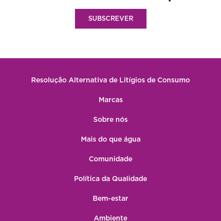
SUBSCREVER
Resolução Alternativa de Litígios de Consumo
Marcas
Sobre nós
Mais do que água
Comunidade
Política da Qualidade
Bem-estar
Ambiente