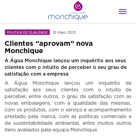
POLÍTICA DE QUALIDADE
12 maio 2021
Clientes “aprovam” nova
Monchique
A Água Monchique lançou um inquérito aos seus
clientes com o intuito de perceber o seu grau de
satisfação com a empresa
A Água Monchique lançou um inquérito de
satisfação aos seus clientes com o intuito de
perceber, entre outros, o grau de satisfação com as
novas embalagens, com a qualidade das mesmas,
com os produtos, com o serviço e acompanhamento
prestado pela marca, com as políticas comerciais e
de sustentabilidade ambiental, entre muitos outros
itens avaliados pela equipa Monchique.