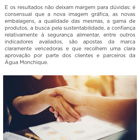
E os resultados não deixam margem para dúvidas: é
consensual que a nova imagem gráfica, as novas
embalagens, a qualidade das mesmas, a gama de
produtos, a busca pela sustentabilidade, a confiança
relativamente à segurança alimentar, entre outros
indicadores avaliados, são apostas da marca
claramente vencedoras e que recolhem uma clara
aprovação por parte dos clientes e parceiros da
Água Monchique.