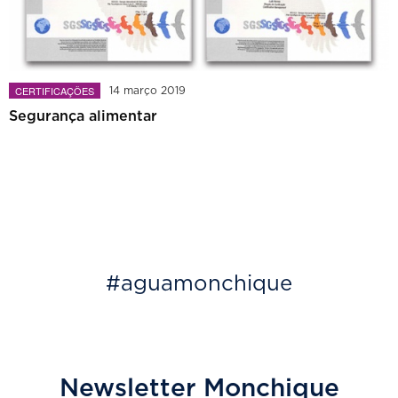
CERTIFICAÇÕES
14 março 2019
Segurança alimentar
#aguamonchique
Newsletter Monchique