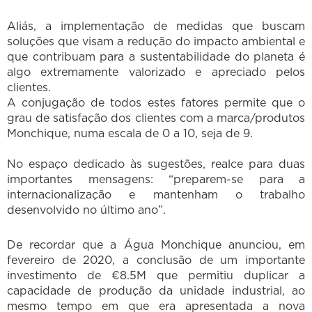
Aliás, a implementação de medidas que buscam
soluções que visam a redução do impacto ambiental e
que contribuam para a sustentabilidade do planeta é
algo extremamente valorizado e apreciado pelos
clientes.
A conjugação de todos estes fatores permite que o
grau de satisfação dos clientes com a marca/produtos
Monchique, numa escala de 0 a 10, seja de 9.
No espaço dedicado às sugestões, realce para duas
importantes mensagens: “preparem-se para a
internacionalização e mantenham o trabalho
desenvolvido no último ano”.
De recordar que a Água Monchique anunciou, em
fevereiro de 2020, a conclusão de um importante
investimento de €8.5M que permitiu duplicar a
capacidade de produção da unidade industrial, ao
mesmo tempo em que era apresentada a nova