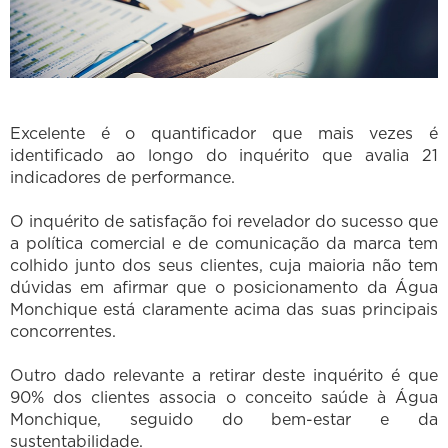
Excelente é o quantificador que mais vezes é
identificado ao longo do inquérito que avalia 21
indicadores de performance.
O inquérito de satisfação foi revelador do sucesso que
a política comercial e de comunicação da marca tem
colhido junto dos seus clientes, cuja maioria não tem
dúvidas em afirmar que o posicionamento da Água
Monchique está claramente acima das suas principais
concorrentes.
Outro dado relevante a retirar deste inquérito é que
90% dos clientes associa o conceito saúde à Água
Monchique, seguido do bem-estar e da
sustentabilidade.