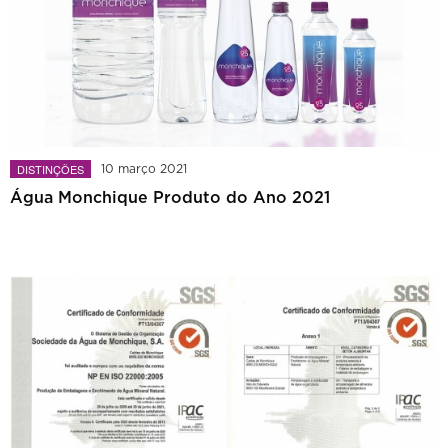
DISTINÇÕES
10 março 2021
Água Monchique Produto do Ano 2021