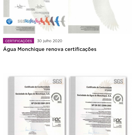
CERTIFICAÇÕES
30 julho 2020
Água Monchique renova certificações