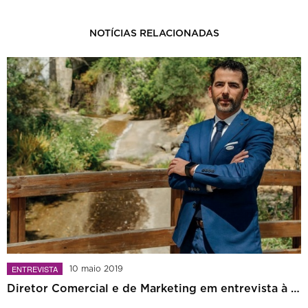
NOTÍCIAS RELACIONADAS
ENTREVISTA
10 maio 2019
Diretor Comercial e de Marketing em entrevista à Apetece