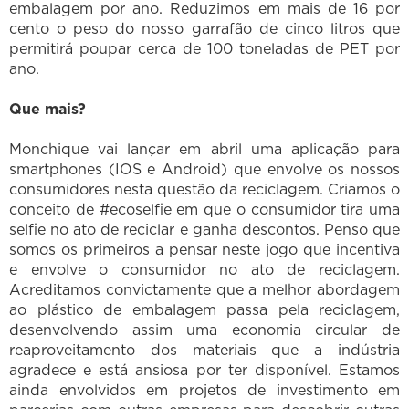
embalagem por ano. Reduzimos em mais de 16 por
cento o peso do nosso garrafão de cinco litros que
permitirá poupar cerca de 100 toneladas de PET por
ano.
Que mais?
Monchique vai lançar em abril uma aplicação para
smartphones (IOS e Android) que envolve os nossos
consumidores nesta questão da reciclagem. Criamos o
conceito de #ecoselfie em que o consumidor tira uma
selfie no ato de reciclar e ganha descontos. Penso que
somos os primeiros a pensar neste jogo que incentiva
e envolve o consumidor no ato de reciclagem.
Acreditamos convictamente que a melhor abordagem
ao plástico de embalagem passa pela reciclagem,
desenvolvendo assim uma economia circular de
reaproveitamento dos materiais que a indústria
agradece e está ansiosa por ter disponível. Estamos
ainda envolvidos em projetos de investimento em