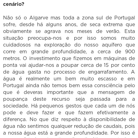
cenário?
Não só o Algarve mas toda a zona sul de Portugal
sofre, desde há alguns anos, de seca extrema que
obviamente se agrava nos meses de verão. Esta
situação preocupa-nos e por isso somos muito
cuidadosos na exploração do nosso aquífero que
corre em grande profundidade, a cerca de 900
metros. O investimento que fizemos em máquinas de
ponta vai ajudar-nos a poupar cerca de 15 por cento
de água gasta no processo de engarrafamento. A
água é realmente um bem muito escasso e em
Portugal ainda não temos bem essa consciência pelo
que é deveras importante que a mensagem de
poupança deste recurso seja passada para a
sociedade. Há pequenos gestos que cada um de nós
pode e deve fazer e que fazem efetivamente a
diferença. No que diz respeito à disponibilidade de
água não sentimos qualquer redução de caudais, pois
a nossa água está a grande profundidade. Por isso é