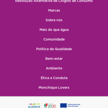
Resolução Alternativa de Litígios de Consumo
Marcas
Sobre nós
Mais do que água
Comunidade
Política da Qualidade
Bem-estar
Ambiente
Ética e Conduta
Monchique Lovers