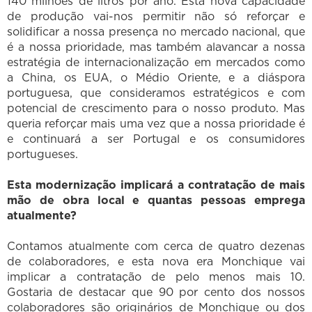
140 milhões de litros por ano. Esta nova capacidade
de produção vai-nos permitir não só reforçar e
solidificar a nossa presença no mercado nacional, que
é a nossa prioridade, mas também alavancar a nossa
estratégia de internacionalização em mercados como
a China, os EUA, o Médio Oriente, e a diáspora
portuguesa, que consideramos estratégicos e com
potencial de crescimento para o nosso produto. Mas
queria reforçar mais uma vez que a nossa prioridade é
e continuará a ser Portugal e os consumidores
portugueses.
Esta modernização implicará a contratação de mais
mão de obra local e quantas pessoas emprega
atualmente?
Contamos atualmente com cerca de quatro dezenas
de colaboradores, e esta nova era Monchique vai
implicar a contratação de pelo menos mais 10.
Gostaria de destacar que 90 por cento dos nossos
colaboradores são originários de Monchique ou dos