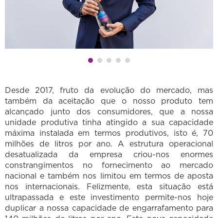
Desde 2017, fruto da evolução do mercado, mas
também da aceitação que o nosso produto tem
alcançado junto dos consumidores, que a nossa
unidade produtiva tinha atingido a sua capacidade
máxima instalada em termos produtivos, isto é, 70
milhões de litros por ano. A estrutura operacional
desatualizada da empresa criou-nos enormes
constrangimentos no fornecimento ao mercado
nacional e também nos limitou em termos de aposta
nos internacionais. Felizmente, esta situação está
ultrapassada e este investimento permite-nos hoje
duplicar a nossa capacidade de engarrafamento para