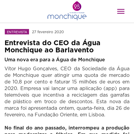
ENTREVISTA
27 fevereiro 2020
Entrevista do CEO da Água
Monchique ao Barlavento
Uma nova era para a Água de Monchique
Vítor Hugo Gonçalves, CEO da Sociedade da Água
de Monchique quer atingir uma quota de mercado
de 10,8 por cento e faturar 15 milhões de euros em
2020. Empresa vai lançar uma aplicação (app) para
telemóveis que incentiva a reciclagem das garrafas
de plástico em troco de descontos. Esta nova da
marca foi apresentada ontem, quarta-feira, dia 26 de
fevereiro, na Fundação Oriente, em Lisboa.
No final do ano passado, interrompeu a produção