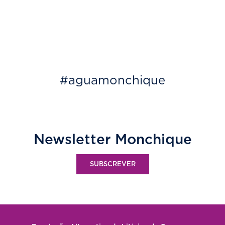
#aguamonchique
Newsletter Monchique
SUBSCREVER