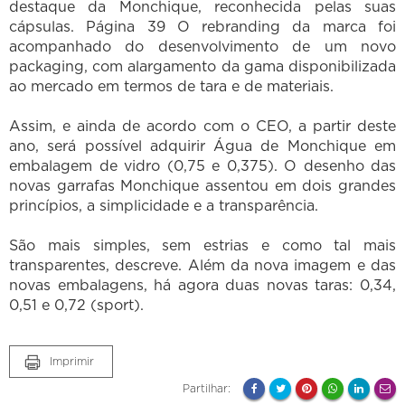
destaque da Monchique, reconhecida pelas suas
cápsulas. Página 39 O rebranding da marca foi
acompanhado do desenvolvimento de um novo
packaging, com alargamento da gama disponibilizada
ao mercado em termos de tara e de materiais.
Assim, e ainda de acordo com o CEO, a partir deste
ano, será possível adquirir Água de Monchique em
embalagem de vidro (0,75 e 0,375). O desenho das
novas garrafas Monchique assentou em dois grandes
princípios, a simplicidade e a transparência.
São mais simples, sem estrias e como tal mais
transparentes, descreve. Além da nova imagem e das
novas embalagens, há agora duas novas taras: 0,34,
0,51 e 0,72 (sport).
Imprimir
Partilhar: