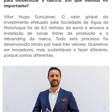
para modernizar a fábrica. Em que medida foi
importante?
Vítor Hugo Gonçalves: O valor global do
investimento efetuado pela Sociedade da Água de
Monchique foi de 8,5 milhões de euros e envolve a
instalação de novas linhas de produção e o
rebranding da marca. Todo este processo foi
desenvolvido tendo por base três vetores. Queremos
ser inovadores, mais sustentáveis e fazer diferente,
porque somos diferentes.