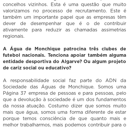
concelhos vizinhos. Esta é uma questão que muito
valorizamos no processo de recrutamento. Este é
também um importante papel que as empresas têm
dever de desempenhar que é o de contribuir
ativamente para reduzir as chamadas assimetrias
regionais.
A Água de Monchique patrocina três clubes de
futebol nacionais. Tenciona apoiar também alguma
entidade desportiva do Algarve? Ou algum projeto
de cariz social ou educativo?
A responsabilidade social faz parte do ADN da
Sociedade das Águas de Monchique. Somos uma
Página 37 empresa de pessoas e para pessoas, pelo
que a devolução à sociedade é um dos fundamentos
da nossa atuação. Costumo dizer que somos muito
mais que água, somos uma forma diferente de estar
porque temos consciência de que quanto mais e
melhor trabalharmos, mais podemos contribuir para o