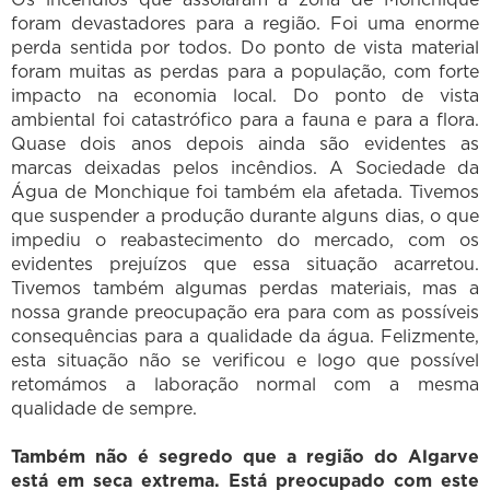
foram devastadores para a região. Foi uma enorme
perda sentida por todos. Do ponto de vista material
foram muitas as perdas para a população, com forte
impacto na economia local. Do ponto de vista
ambiental foi catastrófico para a fauna e para a flora.
Quase dois anos depois ainda são evidentes as
marcas deixadas pelos incêndios. A Sociedade da
Água de Monchique foi também ela afetada. Tivemos
que suspender a produção durante alguns dias, o que
impediu o reabastecimento do mercado, com os
evidentes prejuízos que essa situação acarretou.
Tivemos também algumas perdas materiais, mas a
nossa grande preocupação era para com as possíveis
consequências para a qualidade da água. Felizmente,
esta situação não se verificou e logo que possível
retomámos a laboração normal com a mesma
qualidade de sempre.
Também não é segredo que a região do Algarve
está em seca extrema. Está preocupado com este