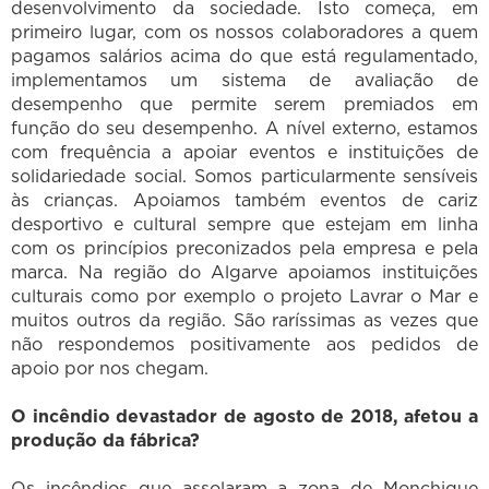
desenvolvimento da sociedade. Isto começa, em
primeiro lugar, com os nossos colaboradores a quem
pagamos salários acima do que está regulamentado,
implementamos um sistema de avaliação de
desempenho que permite serem premiados em
função do seu desempenho. A nível externo, estamos
com frequência a apoiar eventos e instituições de
solidariedade social. Somos particularmente sensíveis
às crianças. Apoiamos também eventos de cariz
desportivo e cultural sempre que estejam em linha
com os princípios preconizados pela empresa e pela
marca. Na região do Algarve apoiamos instituições
culturais como por exemplo o projeto Lavrar o Mar e
muitos outros da região. São raríssimas as vezes que
não respondemos positivamente aos pedidos de
apoio por nos chegam.
O incêndio devastador de agosto de 2018, afetou a
produção da fábrica?
Os incêndios que assolaram a zona de Monchique