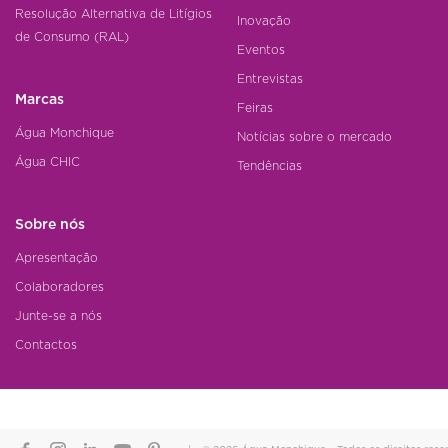
Resolução Alternativa de Litígios
Inovação
de Consumo (RAL)
Eventos
Entrevistas
Marcas
Feiras
Água Monchique
Notícias sobre o mercado
Água CHIC
Tendências
Sobre nós
Apresentação
Colaboradores
Junte-se a nós
Contactos