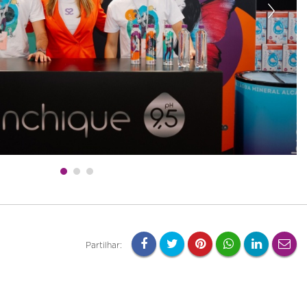
Partilhar: