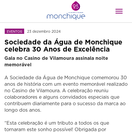
EVENTOS
23 dezembro 2024
Sociedade da Água de Monchique
celebra 30 Anos de Excelência
Gala no Casino de Vilamoura assinala noite
memorável
A Sociedade da Água de Monchique comemorou 30
anos de história com um evento memorável realizado
no Casino de Vilamoura. A celebração reuniu
colaboradores e alguns convidados especiais que
contribuem diariamente para o sucesso da marca ao
longo dos anos.
“Esta celebração é um tributo a todos os que
tornaram este sonho possível! Obrigada por