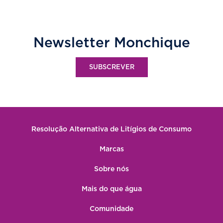
Newsletter Monchique
SUBSCREVER
Resolução Alternativa de Litígios de Consumo
Marcas
Sobre nós
Mais do que água
Comunidade