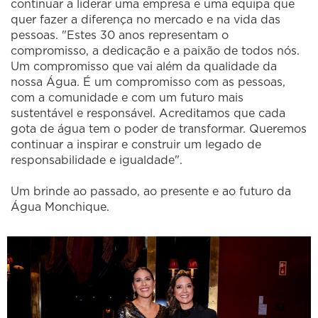
continuar a liderar uma empresa e uma equipa que
quer fazer a diferença no mercado e na vida das
pessoas. "Estes 30 anos representam o
compromisso, a dedicação e a paixão de todos nós.
Um compromisso que vai além da qualidade da
nossa Água. É um compromisso com as pessoas,
com a comunidade e com um futuro mais
sustentável e responsável. Acreditamos que cada
gota de água tem o poder de transformar. Queremos
continuar a inspirar e construir um legado de
responsabilidade e igualdade".
Um brinde ao passado, ao presente e ao futuro da
Água Monchique.