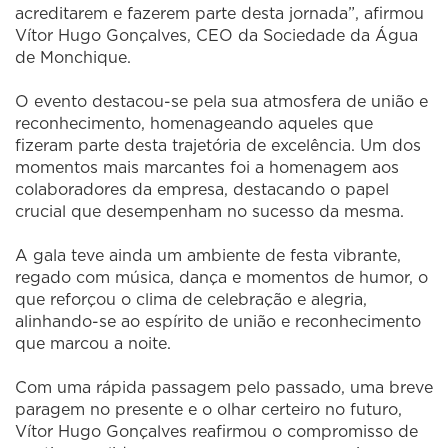
acreditarem e fazerem parte desta jornada”, afirmou
Vítor Hugo Gonçalves, CEO da Sociedade da Água
de Monchique.
O evento destacou-se pela sua atmosfera de união e
reconhecimento, homenageando aqueles que
fizeram parte desta trajetória de excelência. Um dos
momentos mais marcantes foi a homenagem aos
colaboradores da empresa, destacando o papel
crucial que desempenham no sucesso da mesma.
A gala teve ainda um ambiente de festa vibrante,
regado com música, dança e momentos de humor, o
que reforçou o clima de celebração e alegria,
alinhando-se ao espírito de união e reconhecimento
que marcou a noite.
Com uma rápida passagem pelo passado, uma breve
paragem no presente e o olhar certeiro no futuro,
Vítor Hugo Gonçalves reafirmou o compromisso de