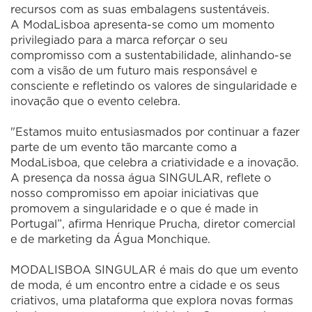
recursos com as suas embalagens sustentáveis.
A ModaLisboa apresenta-se como um momento
privilegiado para a marca reforçar o seu
compromisso com a sustentabilidade, alinhando-se
com a visão de um futuro mais responsável e
consciente e refletindo os valores de singularidade e
inovação que o evento celebra.
"Estamos muito entusiasmados por continuar a fazer
parte de um evento tão marcante como a
ModaLisboa, que celebra a criatividade e a inovação.
A presença da nossa água SINGULAR, reflete o
nosso compromisso em apoiar iniciativas que
promovem a singularidade e o que é made in
Portugal”, afirma Henrique Prucha, diretor comercial
e de marketing da Água Monchique.
MODALISBOA SINGULAR é mais do que um evento
de moda, é um encontro entre a cidade e os seus
criativos, uma plataforma que explora novas formas