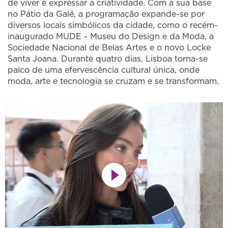
de viver e expressar a criatividade. Com a sua base
no Pátio da Galé, a programação expande-se por
diversos locais simbólicos da cidade, como o recém-
inaugurado MUDE - Museu do Design e da Moda, a
Sociedade Nacional de Belas Artes e o novo Locke
Santa Joana. Durante quatro dias, Lisboa torna-se
palco de uma efervescência cultural única, onde
moda, arte e tecnologia se cruzam e se transformam.