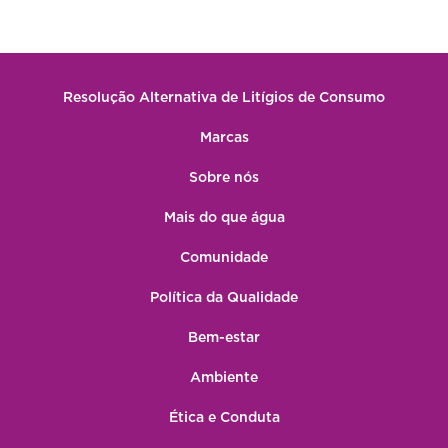
Resolução Alternativa de Litígios de Consumo
Marcas
Sobre nós
Mais do que água
Comunidade
Política da Qualidade
Bem-estar
Ambiente
Ética e Conduta