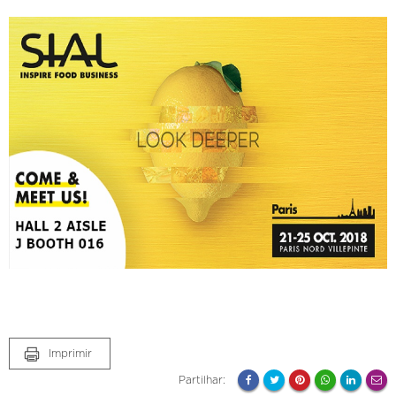
Imprimir
Partilhar: