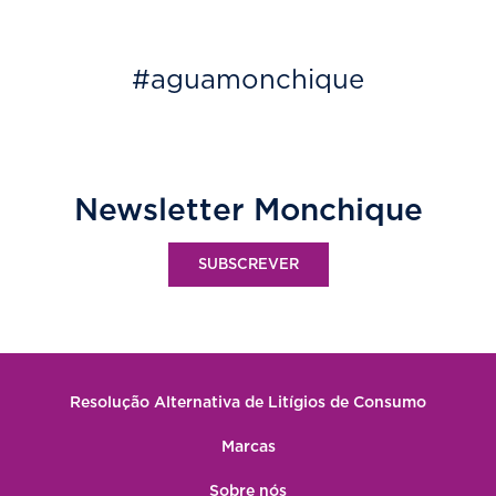
#aguamonchique
Newsletter Monchique
SUBSCREVER
Resolução Alternativa de Litígios de Consumo
Marcas
Sobre nós