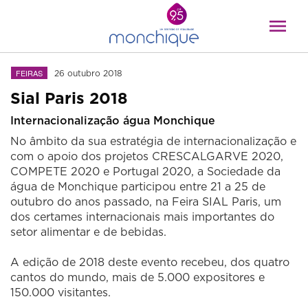
FEIRAS
26 outubro 2018
Sial Paris 2018
Internacionalização água Monchique
No âmbito da sua estratégia de internacionalização e
com o apoio dos projetos CRESCALGARVE 2020,
COMPETE 2020 e Portugal 2020, a Sociedade da
água de Monchique participou entre 21 a 25 de
outubro do anos passado, na Feira SIAL Paris, um
dos certames internacionais mais importantes do
setor alimentar e de bebidas.
A edição de 2018 deste evento recebeu, dos quatro
cantos do mundo, mais de 5.000 expositores e
150.000 visitantes.