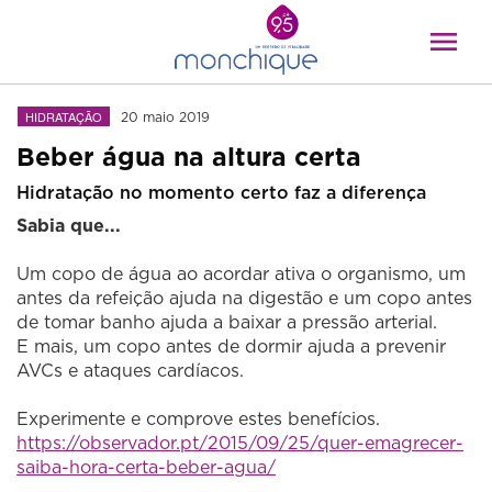
HIDRATAÇÃO
20 maio 2019
Beber água na altura certa
Hidratação no momento certo faz a diferença
Sabia que...
Um copo de água ao acordar ativa o organismo, um
antes da refeição ajuda na digestão e um copo antes
de tomar banho ajuda a baixar a pressão arterial.
E mais, um copo antes de dormir ajuda a prevenir
AVCs e ataques cardíacos.
Experimente e comprove estes benefícios.
https://observador.pt/2015/09/25/quer-emagrecer-
saiba-hora-certa-beber-agua/