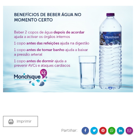
Imprimir
Partilhar: