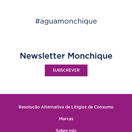
#aguamonchique
Newsletter Monchique
SUBSCREVER
Resolução Alternativa de Litígios de Consumo
Marcas
Sobre nós